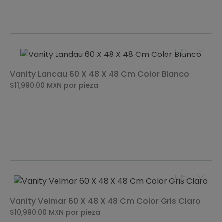
Vanity Landau 60 X 48 X 48 Cm Color Blanco
$11,990.00
MXN
por pieza
Vanity Velmar 60 X 48 X 48 Cm Color Gris Claro
$10,990.00
MXN
por pieza