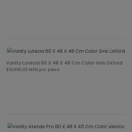
Vanity Lutecia 60 X 48 X 48 Cm Color Gris Oxford
$10,690.00
MXN
por pieza