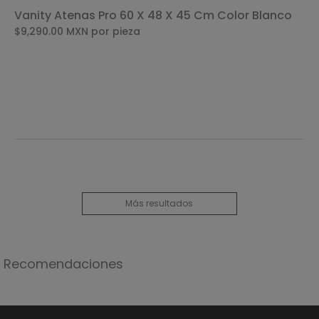
Vanity Atenas Pro 60 X 48 X 45 Cm Color Blanco
$9,290.00
MXN
por pieza
Más resultados
Recomendaciones