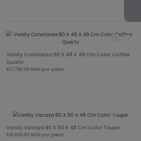
Vanity Constanza 90 X 48 X 49 Cm Color Coffee
Quartz
$17,790.00
MXN
por pieza
Vanity Vizcaya 80 X 50 X 48 Cm Color Taupe
$16,690.00
MXN
por pieza