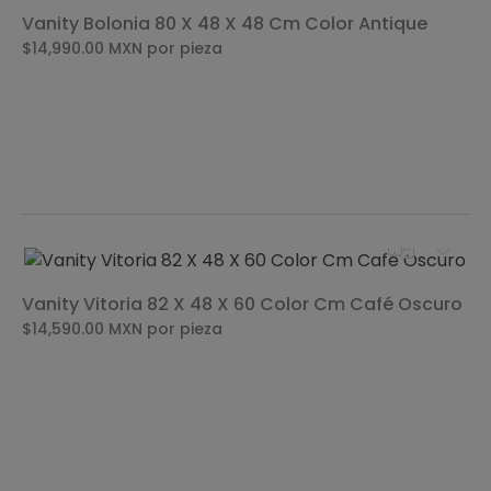
Vanity Bolonia 80 X 48 X 48 Cm Color Antique
$14,990.00
MXN
por pieza
Vanity Vitoria 82 X 48 X 60 Color Cm Café Oscuro
$14,590.00
MXN
por pieza