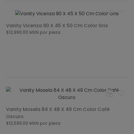
Vanity Vicenza 90 X 45 X 50 Cm Color Gris
$12,990.00
MXN
por pieza
Vanity Mosela 84 X 48 X 49 Cm Color Café
Oscuro
$12,590.00
MXN
por pieza