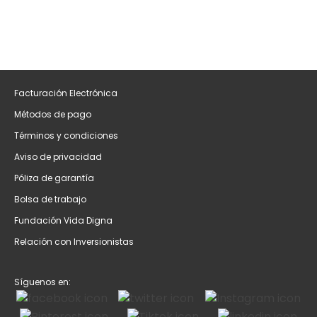
Facturación Electrónica
Métodos de pago
Términos y condiciones
Aviso de privacidad
Póliza de garantía
Bolsa de trabajo
Fundación Vida Digna
Relación con Inversionistas
Síguenos en: