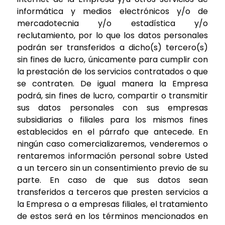
informática y medios electrónicos y/o de
mercadotecnia y/o estadística y/o
reclutamiento, por lo que los datos personales
podrán ser transferidos a dicho(s) tercero(s)
sin fines de lucro, únicamente para cumplir con
la prestación de los servicios contratados o que
se contraten. De igual manera la Empresa
podrá, sin fines de lucro, compartir o transmitir
sus datos personales con sus empresas
subsidiarias o filiales para los mismos fines
establecidos en el párrafo que antecede. En
ningún caso comercializaremos, venderemos o
rentaremos información personal sobre Usted
a un tercero sin un consentimiento previo de su
parte. En caso de que sus datos sean
transferidos a terceros que presten servicios a
la Empresa o a empresas filiales, el tratamiento
de estos será en los términos mencionados en