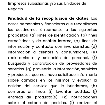
Empresas Subsidiarias y/o sus Unidades de
Negocio.
Finalidad de la recopilación de datos.
Los
datos personales y financieros que recopilamos
los destinamos únicamente a los siguientes
propósitos: (a) Fines de identificación, (b) fines
estadísticos y de análisis interno, (c) fines de
información y contacto con inversionistas, (d)
información a clientes y consumidores, (e)
reclutamiento y selección de personal, (f)
búsqueda y contratación de proveedores de
servicios, (g) proveerle la información, servicios
y productos que nos haya solicitado, informarle
sobre cambios en los mismos y evaluar la
calidad del servicio que le brindamos, (h)
compras en línea, (i) levantar pedidos, (j)
entrega de producto(s), (k) notificaciones
sobre el estado de pedidos, (l) realizar el