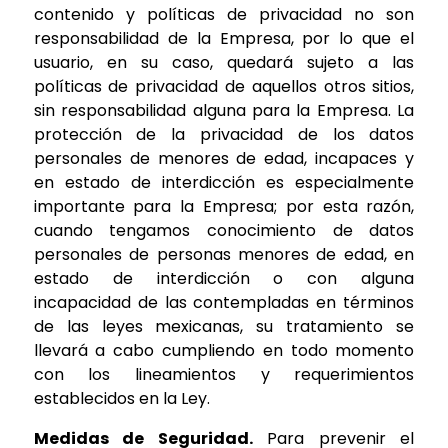
contenido y políticas de privacidad no son
responsabilidad de la Empresa, por lo que el
usuario, en su caso, quedará sujeto a las
políticas de privacidad de aquellos otros sitios,
sin responsabilidad alguna para la Empresa. La
protección de la privacidad de los datos
personales de menores de edad, incapaces y
en estado de interdicción es especialmente
importante para la Empresa; por esta razón,
cuando tengamos conocimiento de datos
personales de personas menores de edad, en
estado de interdicción o con alguna
incapacidad de las contempladas en términos
de las leyes mexicanas, su tratamiento se
llevará a cabo cumpliendo en todo momento
con los lineamientos y requerimientos
establecidos en la Ley.
Medidas de Seguridad.
Para prevenir el