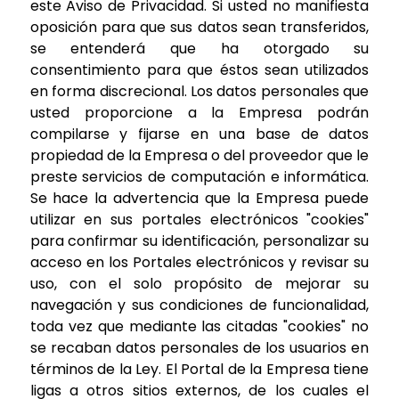
este Aviso de Privacidad. Si usted no manifiesta
oposición para que sus datos sean transferidos,
se entenderá que ha otorgado su
consentimiento para que éstos sean utilizados
en forma discrecional. Los datos personales que
usted proporcione a la Empresa podrán
compilarse y fijarse en una base de datos
propiedad de la Empresa o del proveedor que le
preste servicios de computación e informática.
Se hace la advertencia que la Empresa puede
utilizar en sus portales electrónicos "cookies"
para confirmar su identificación, personalizar su
acceso en los Portales electrónicos y revisar su
uso, con el solo propósito de mejorar su
navegación y sus condiciones de funcionalidad,
toda vez que mediante las citadas "cookies" no
se recaban datos personales de los usuarios en
términos de la Ley. El Portal de la Empresa tiene
ligas a otros sitios externos, de los cuales el