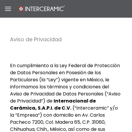
Aviso de Privacidad
En cumplimiento a la Ley Federal de Protección
de Datos Personales en Posesión de los
Particulares (la “Ley”) vigente en México, le
informamos los términos y condiciones del
Aviso de Privacidad de Datos Personales (“Aviso
de Privacidad”) de
Internacional de
Cerámica, S.A.P.I. de C.V.
(“Interceramic” y/o
la “Empresa”) con domicilio en Av. Carlos
Pacheco 7200, Col. Madera 65, C.P. 31060,
Chihuahua, Chih., México, así como de sus