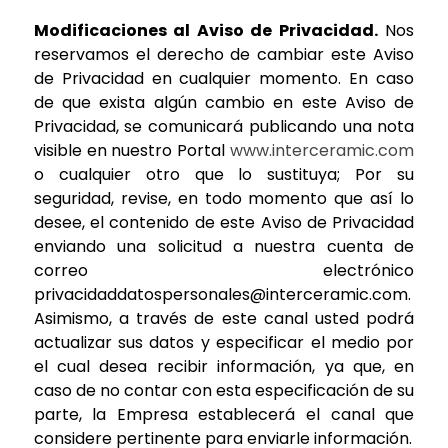
Modificaciones al Aviso de Privacidad.
Nos
reservamos el derecho de cambiar este Aviso
de Privacidad en cualquier momento. En caso
de que exista algún cambio en este Aviso de
Privacidad, se comunicará publicando una nota
visible en nuestro Portal
www.interceramic.com
o cualquier otro que lo sustituya; Por su
seguridad, revise, en todo momento que así lo
desee, el contenido de este Aviso de Privacidad
enviando una solicitud a nuestra cuenta de
correo electrónico
privacidaddatospersonales@interceramic.com
.
Asimismo, a través de este canal usted podrá
actualizar sus datos y especificar el medio por
el cual desea recibir información, ya que, en
caso de no contar con esta especificación de su
parte, la Empresa establecerá el canal que
considere pertinente para enviarle información.