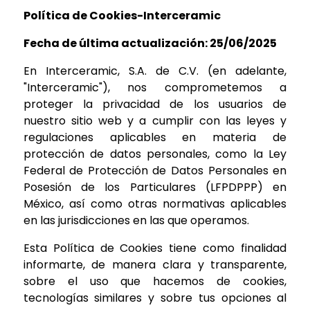
Política de Cookies-Interceramic
Fecha de última actualización: 25/06/2025
En Interceramic, S.A. de C.V. (en adelante,
"Interceramic"), nos comprometemos a
proteger la privacidad de los usuarios de
nuestro sitio web y a cumplir con las leyes y
regulaciones aplicables en materia de
protección de datos personales, como la Ley
Federal de Protección de Datos Personales en
Posesión de los Particulares (LFPDPPP) en
México, así como otras normativas aplicables
en las jurisdicciones en las que operamos.
Esta Política de Cookies tiene como finalidad
informarte, de manera clara y transparente,
sobre el uso que hacemos de cookies,
tecnologías similares y sobre tus opciones al