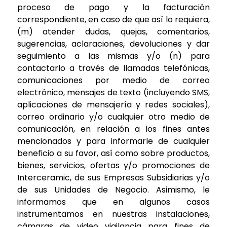
proceso de pago y la facturación
correspondiente, en caso de que así lo requiera,
(m) atender dudas, quejas, comentarios,
sugerencias, aclaraciones, devoluciones y dar
seguimiento a las mismas y/o (n) para
contactarlo a través de llamadas telefónicas,
comunicaciones por medio de correo
electrónico, mensajes de texto (incluyendo SMS,
aplicaciones de mensajería y redes sociales),
correo ordinario y/o cualquier otro medio de
comunicación, en relación a los fines antes
mencionados y para informarle de cualquier
beneficio a su favor, así como sobre productos,
bienes, servicios, ofertas y/o promociones de
Interceramic, de sus Empresas Subsidiarias y/o
de sus Unidades de Negocio. Asimismo, le
informamos que en algunos casos
instrumentamos en nuestras instalaciones,
cámaras de video vigilancia para fines de