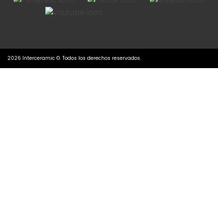
2026 Interceramic ©. Todos los derechos reservados.