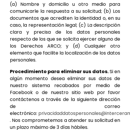
(a) Nombre y domicilio u otro medio para
comunicarle la respuesta a su solicitud; (b) Los
documentos que acrediten la identidad o, en su
caso, la representación legal; (c) La descripción
clara y precisa de los datos personales
respecto de los que se solicita ejercer alguno de
los Derechos ARCO; y (d) Cualquier otro
elemento que facilite la localización de los datos
personales.
Procedimiento para eliminar sus datos.
Si en
algún momento desea eliminar sus datos de
nuestro sistema recabados por medio de
Facebook o de nuestro sitio web por favor
contáctenos a través de la siguiente dirección
de correo
electrónico:
privacidaddatospersonales@intercera
. Nos comprometemos a atender su solicitud en
un plazo máximo de 3 días hábiles.