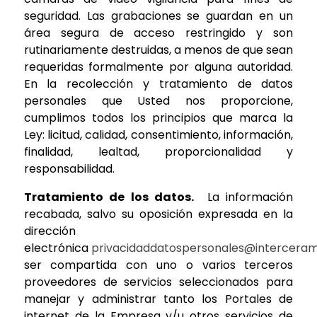
seguridad. Las grabaciones se guardan en un
área segura de acceso restringido y son
rutinariamente destruidas, a menos de que sean
requeridas formalmente por alguna autoridad.
En la recolección y tratamiento de datos
personales que Usted nos proporcione,
cumplimos todos los principios que marca la
Ley: licitud, calidad, consentimiento, información,
finalidad, lealtad, proporcionalidad y
responsabilidad.
Tratamiento de los datos.
La información
recabada, salvo su oposición expresada en la
dirección
electrónica
privacidaddatospersonales@intercera
ser compartida con uno o varios terceros
proveedores de servicios seleccionados para
manejar y administrar tanto los Portales de
internet de la Empresa y/u otros servicios de