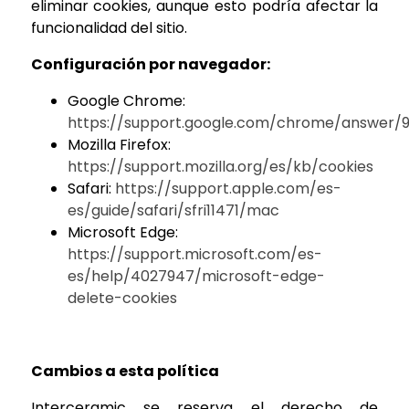
eliminar cookies, aunque esto podría afectar la
funcionalidad del sitio.
Configuración por navegador:
Google Chrome:
https://support.google.com/chrome/answer/
Mozilla Firefox:
https://support.mozilla.org/es/kb/cookies
Safari:
https://support.apple.com/es-
es/guide/safari/sfri11471/mac
Microsoft Edge:
https://support.microsoft.com/es-
es/help/4027947/microsoft-edge-
delete-cookies
Cambios a esta política
Interceramic se reserva el derecho de