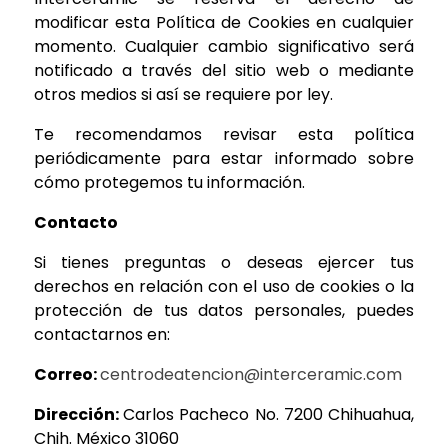
modificar esta Política de Cookies en cualquier
momento. Cualquier cambio significativo será
notificado a través del sitio web o mediante
otros medios si así se requiere por ley.
Te recomendamos revisar esta política
periódicamente para estar informado sobre
cómo protegemos tu información.
Contacto
Si tienes preguntas o deseas ejercer tus
derechos en relación con el uso de cookies o la
protección de tus datos personales, puedes
contactarnos en:
Correo:
centrodeatencion@interceramic.com
Dirección:
Carlos Pacheco No. 7200 Chihuahua,
Chih. México 31060