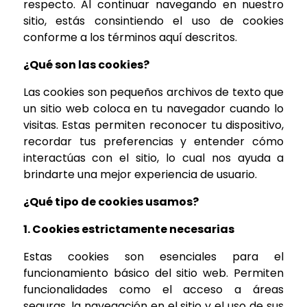
respecto. Al continuar navegando en nuestro
sitio, estás consintiendo el uso de cookies
conforme a los términos aquí descritos.
¿Qué son las cookies?
Las cookies son pequeños archivos de texto que
un sitio web coloca en tu navegador cuando lo
visitas. Estas permiten reconocer tu dispositivo,
recordar tus preferencias y entender cómo
interactúas con el sitio, lo cual nos ayuda a
brindarte una mejor experiencia de usuario.
¿Qué tipo de cookies usamos?
1. Cookies estrictamente necesarias
Estas cookies son esenciales para el
funcionamiento básico del sitio web. Permiten
funcionalidades como el acceso a áreas
seguras, la navegación en el sitio y el uso de sus