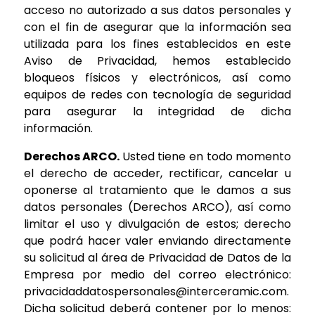
acceso no autorizado a sus datos personales y
con el fin de asegurar que la información sea
utilizada para los fines establecidos en este
Aviso de Privacidad, hemos establecido
bloqueos físicos y electrónicos, así como
equipos de redes con tecnología de seguridad
para asegurar la integridad de dicha
información.
Derechos ARCO.
Usted tiene en todo momento
el derecho de acceder, rectificar, cancelar u
oponerse al tratamiento que le damos a sus
datos personales (Derechos ARCO), así como
limitar el uso y divulgación de estos; derecho
que podrá hacer valer enviando directamente
su solicitud al área de Privacidad de Datos de la
Empresa por medio del correo electrónico:
privacidaddatospersonales@interceramic.com
.
Dicha solicitud deberá contener por lo menos: