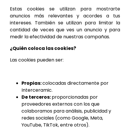
Estas cookies se utilizan para mostrarte
anuncios más relevantes y acordes a tus
intereses. También se utilizan para limitar la
cantidad de veces que ves un anuncio y para
medir la efectividad de nuestras campañas.
¿Quién coloca las cookies?
Las cookies pueden ser:
Propias:
colocadas directamente por
Interceramic.
De terceros:
proporcionadas por
proveedores externos con los que
colaboramos para análisis, publicidad y
redes sociales (como Google, Meta,
YouTube, TikTok, entre otros).