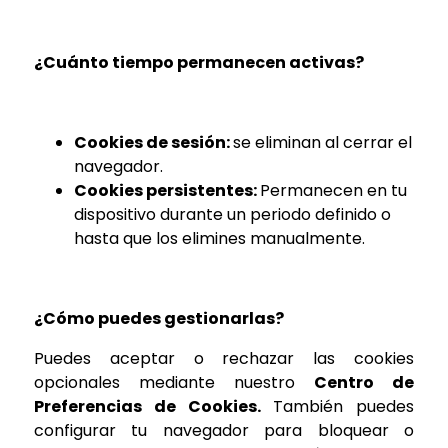
¿Cuánto tiempo permanecen activas?
Cookies de sesión:
se eliminan al cerrar el
navegador.
Cookies persistentes:
Permanecen en tu
dispositivo durante un periodo definido o
hasta que los elimines manualmente.
¿Cómo puedes gestionarlas?
Puedes aceptar o rechazar las cookies
opcionales mediante nuestro
Centro de
Preferencias de Cookies.
También puedes
configurar tu navegador para bloquear o