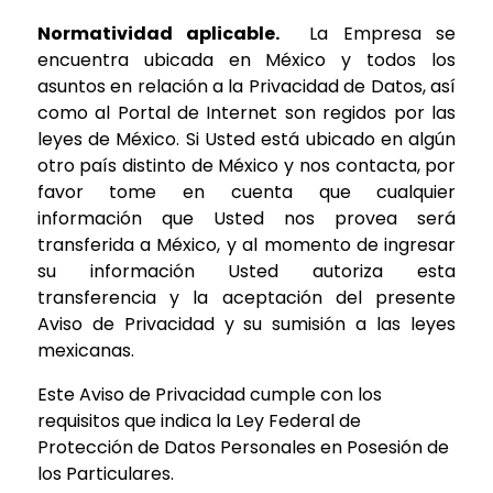
Normatividad aplicable.
La Empresa se
encuentra ubicada en México y todos los
asuntos en relación a la Privacidad de Datos, así
como al Portal de Internet son regidos por las
leyes de México. Si Usted está ubicado en algún
otro país distinto de México y nos contacta, por
favor tome en cuenta que cualquier
información que Usted nos provea será
transferida a México, y al momento de ingresar
su información Usted autoriza esta
transferencia y la aceptación del presente
Aviso de Privacidad y su sumisión a las leyes
mexicanas.
Este Aviso de Privacidad cumple con los
requisitos que indica la Ley Federal de
Protección de Datos Personales en Posesión de
los Particulares.