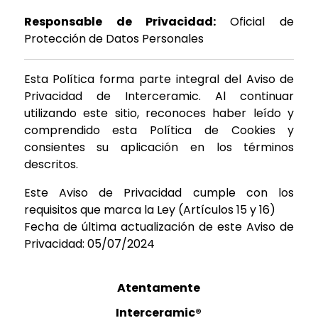
Responsable de Privacidad:
Oficial de
Protección de Datos Personales
Esta Política forma parte integral del Aviso de
Privacidad de Interceramic. Al continuar
utilizando este sitio, reconoces haber leído y
comprendido esta Política de Cookies y
consientes su aplicación en los términos
descritos.
Este Aviso de Privacidad cumple con los
requisitos que marca la Ley (Artículos 15 y 16)
Fecha de última actualización de este Aviso de
Privacidad: 05/07/2024
Atentamente
Interceramic®