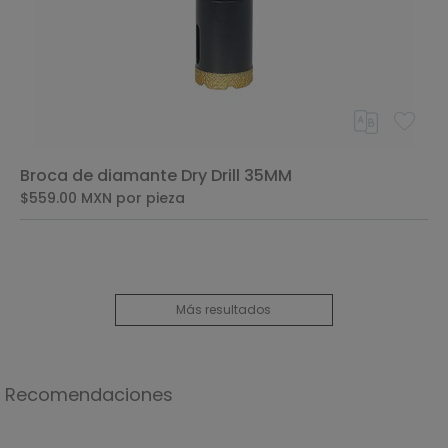
Broca de diamante Dry Drill 35MM
$559.00
MXN
por pieza
Más resultados
Recomendaciones