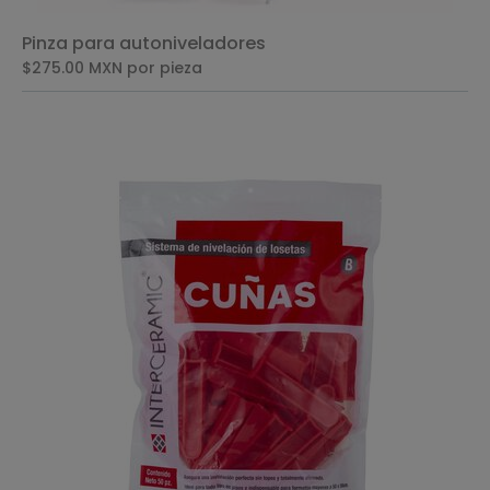
Pinza para autoniveladores
$275.00
MXN
por pieza