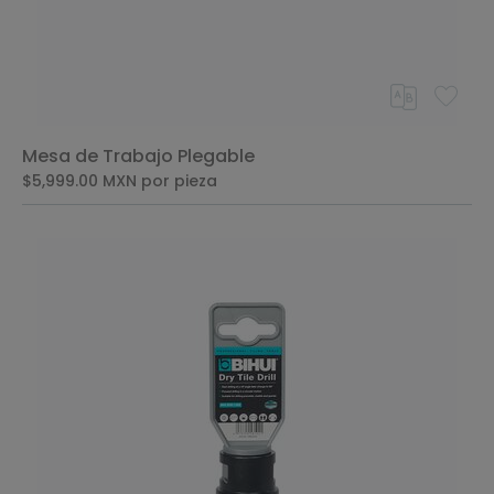
Mesa de Trabajo Plegable
$5,999.00
MXN
por pieza