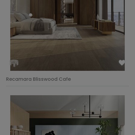
Recamara Blisswood Cafe