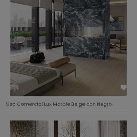
Uso Comercial Lux Marble Beige con Negro