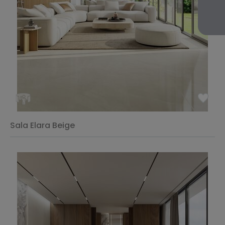
Sala Elara Beige