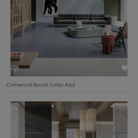
Comercial Boost Color Azul