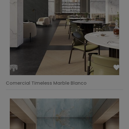
Comercial Timeless Marble Blanco