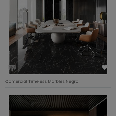
Comercial Timeless Marbles Negro