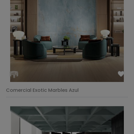
Comercial Exotic Marbles Azul