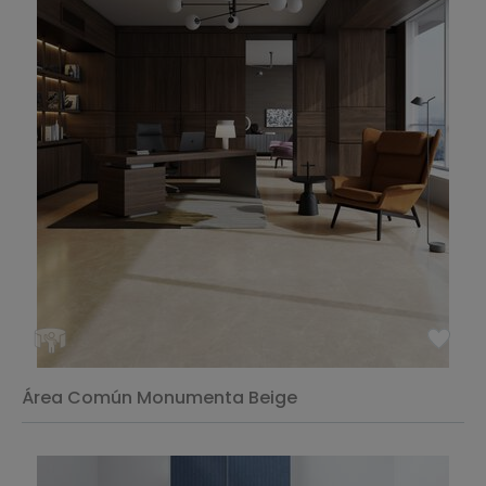
Área Común Monumenta Beige