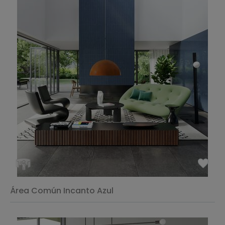
Área Común Incanto Azul