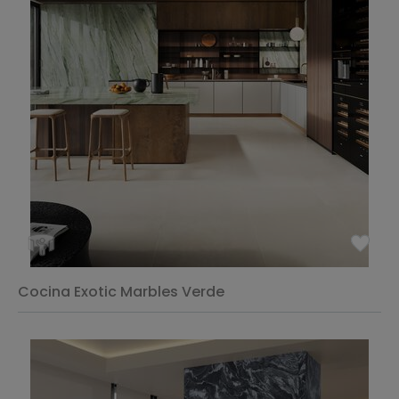
Cocina Exotic Marbles Verde