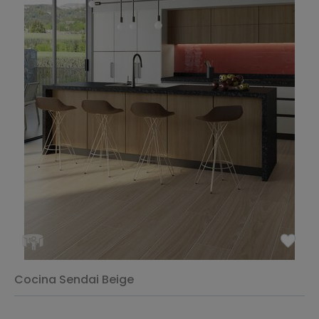
Cocina Sendai Beige