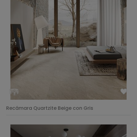
Recámara Quartzite Beige con Gris